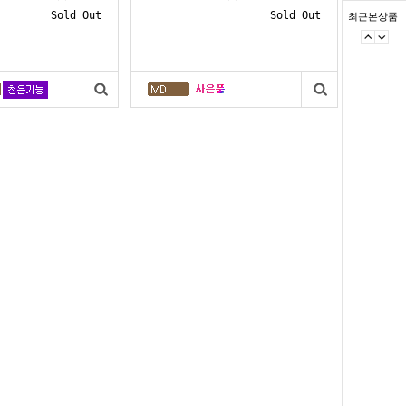
Sold Out
Sold Out
최근본상품