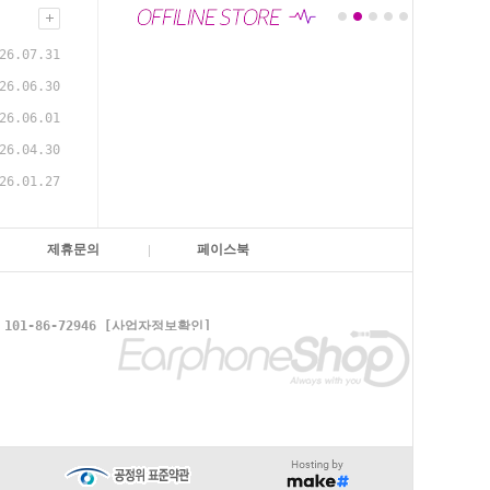
26.07.31
26.06.30
26.06.01
26.04.30
26.01.27
제휴문의
페이스북
1-86-72946
[사업자정보확인]