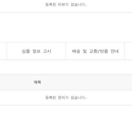
등록된 리뷰가 없습니다.
상품 정보 고시
배송 및 교환/반품 안내
제목
등록된 문의가 없습니다.