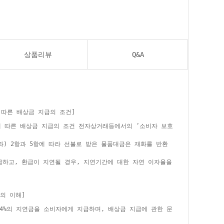
상품리뷰
Q&A
 따른 배상금 지급의 조건]
에 따른 배상금 지급의 조건 전자상거래등에서의 ‘소비자 보호
과) 2항과 5항에 따라 선불로 받은 물품대금은 재화를 반환
급하고, 환급이 지연될 경우, 지연기간에 대한 자연 이자율을
의 이해]
24%의 지연금을 소비자에게 지급하며, 배상금 지급에 관한 문