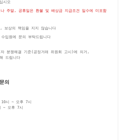
주십시오
거나 주말, 공휴일은 환불 및 배상금 지급조건 일수에 미포함
, 보상의 책임을 지지 않습니다
은 수입원에 문의 부탁드립니다
비자 분쟁해결 기준(공정거래 위원회 고시)에 의거,
해 드립니다
품문의
10시 ~ 오후 7시
 ~ 오후 7시