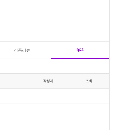
Q&A
상품리뷰
작성자
조회