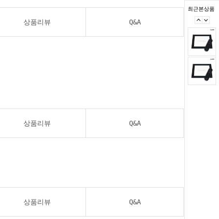
최근본상품
상품리뷰
Q&A
상품리뷰
Q&A
상품리뷰
Q&A