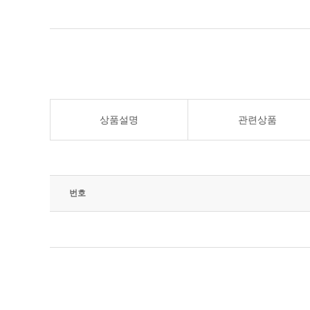
상품설명
관련상품
번호