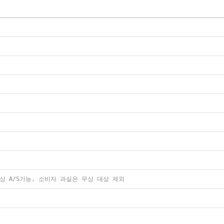
상 A/S가능, 소비자 과실은 무상 대상 제외