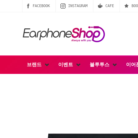
FACEBOOK
INSTAGRAM
CAFE
BOO
브랜드
이벤트
블루투스
이어