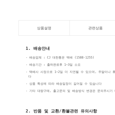
상품설명
관련상품
1. 배송안내
- 배송업체 : CJ 대한통운 택배 (1588-1255)
- 배송기간 : 출하완료후 1~3일 소요
- 택배사 사정으로 1~2일 더 지연될 수 있으며, 주말이나
다
- 상품 특성에 따라 배송일정이 길어질 수 있습니다
- 기타 대량구매, 출고문의 및 배송방식 변경은 문의주시기
2. 반품 및 교환/환불관련 유의사항