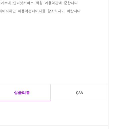
사이트내 인터넷서비스 회원 이용약관에 준합니다
홈페이지하단 이용약관페이지를 참조하시기 바랍니다
상품리뷰
Q&A