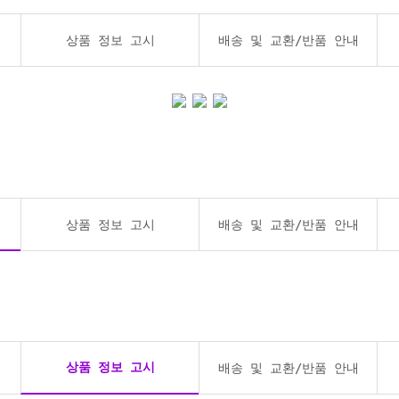
상품 정보 고시
배송 및 교환/반품 안내
상품 정보 고시
배송 및 교환/반품 안내
상품 정보 고시
배송 및 교환/반품 안내