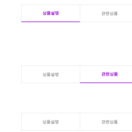
상품설명
관련상품
관련상품
상품설명
상품설명
관련상품