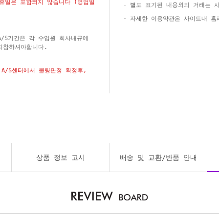
공휴일은 포함되지 않습니다 (영업일
- 별도 표기된 내용외의 거래는 
- 자세한 이용약관은 사이트내 
A/S기간은 각 수입원 회사내규에
지참하셔야합니다.
A/S센터에서 불량판정 확정후,
상품 정보 고시
배송 및 교환/반품 안내