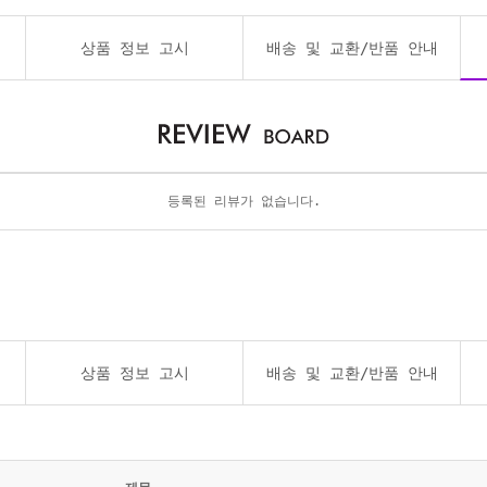
상품 정보 고시
배송 및 교환/반품 안내
등록된 리뷰가 없습니다.
상품 정보 고시
배송 및 교환/반품 안내