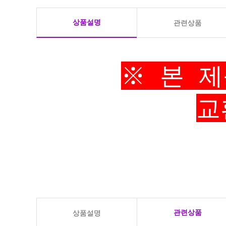
상품설명
관련상품
※ 본 
교
관련상품
상품설명