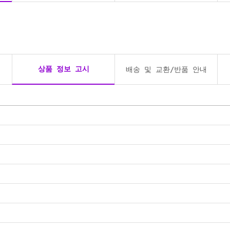
상품 정보 고시
배송 및 교환/반품 안내