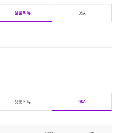
상품리뷰
Q&A
Q&A
상품리뷰