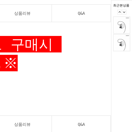
최근본상품
상품리뷰
Q&A
로 구매시
.※
상품리뷰
Q&A