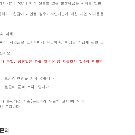
과) 2항과 5항에 따라 선불로 받은 물품대금은 재화를 반환
급하고, 환급이 지연될 경우, 지연기간에 대한 자연 이자율을
의 이해]
24%의 지연금을 소비자에게 지급하며, 배상금 지급에 관한 문
주십시오
거나 주말, 공휴일은 환불 및 배상금 지급조건 일수에 미포함
, 보상의 책임을 지지 않습니다
은 수입원에 문의 부탁드립니다
비자 분쟁해결 기준(공정거래 위원회 고시)에 의거,
해 드립니다
품문의