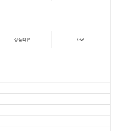
상품리뷰
Q&A