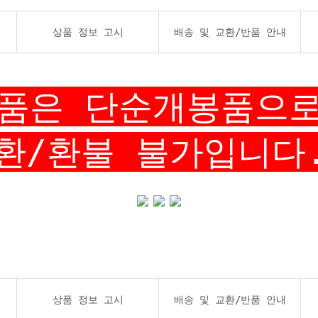
상품 정보 고시
배송 및 교환/반품 안내
제품은 단순개봉품으
환/환불 불가입니다
상품 정보 고시
배송 및 교환/반품 안내