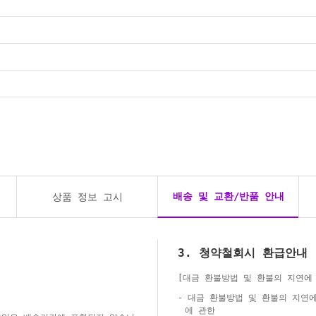
배송 및 교환/반품 안내
상품 정보 고시
3. 청약철회시 환급안내
[대금 환불방법 및 환불의 지연에
- 대금 환불방법 및 환불의 지연
에 관한