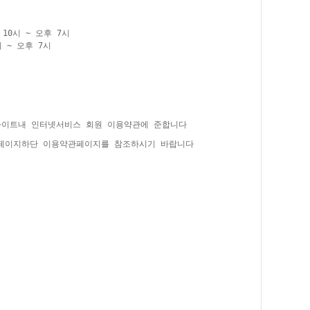
10시 ~ 오후 7시
 ~ 오후 7시
사이트내 인터넷서비스 회원 이용약관에 준합니다
홈페이지하단 이용약관페이지를 참조하시기 바랍니다