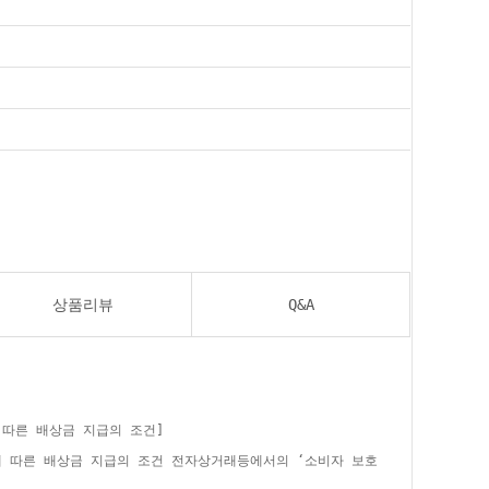
상품리뷰
Q&A
 따른 배상금 지급의 조건]
에 따른 배상금 지급의 조건 전자상거래등에서의 ‘소비자 보호