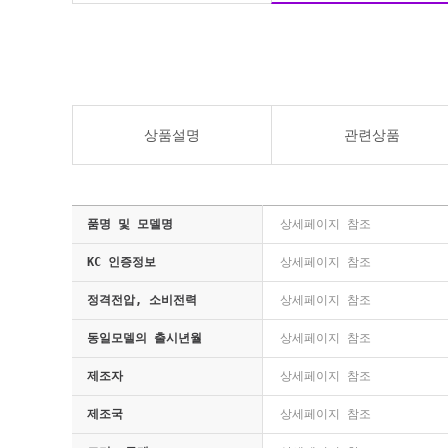
상품설명
관련상품
품명 및 모델명
상세페이지 참조
KC 인증정보
상세페이지 참조
정격전압, 소비전력
상세페이지 참조
동일모델의 출시년월
상세페이지 참조
제조자
상세페이지 참조
제조국
상세페이지 참조