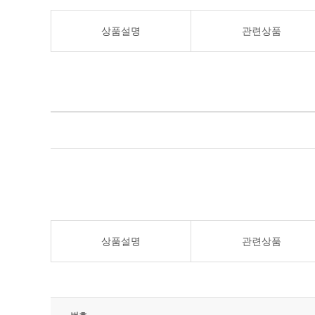
상품설명
관련상품
상품설명
관련상품