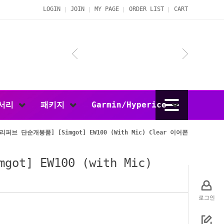
LOGIN
JOIN
MY PAGE
ORDER LIST
CART
서리
패키지
Garmin/Hyperice
리퍼브 단순개봉품] [Simgot] EW100 (with Mic) Clear 이어폰
t] EW100 (with Mic)
로그인