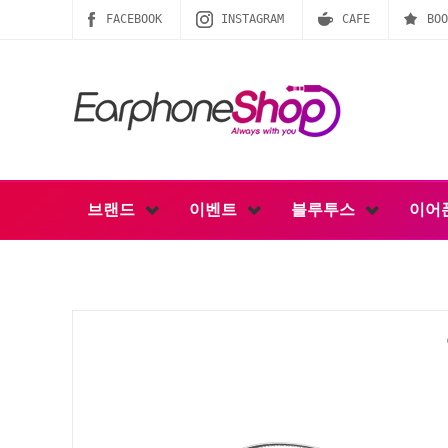
FACEBOOK
INSTAGRAM
CAFE
BOO
브랜드
이벤트
블루투스
이어