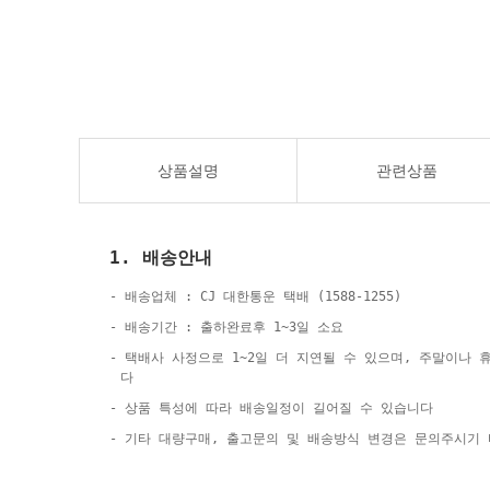
상품설명
관련상품
1. 배송안내
- 배송업체 : CJ 대한통운 택배 (1588-1255)
- 배송기간 : 출하완료후 1~3일 소요
- 택배사 사정으로 1~2일 더 지연될 수 있으며, 주말이나
다
- 상품 특성에 따라 배송일정이 길어질 수 있습니다
- 기타 대량구매, 출고문의 및 배송방식 변경은 문의주시기