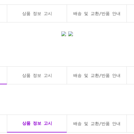
상품 정보 고시
배송 및 교환/반품 안내
상품 정보 고시
배송 및 교환/반품 안내
상품 정보 고시
배송 및 교환/반품 안내