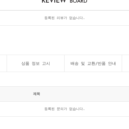
등록된 리뷰가 없습니다.
상품 정보 고시
배송 및 교환/반품 안내
제목
등록된 문의가 없습니다.