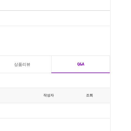
Q&A
상품리뷰
작성자
조회