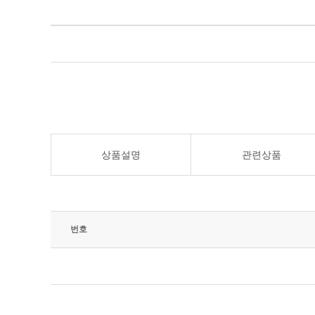
상품설명
관련상품
번호