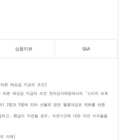
상품리뷰
Q&A
 따른 배상금 지급의 조건]
에 따른 배상금 지급의 조건 전자상거래등에서의 ‘소비자 보호
과) 2항과 5항에 따라 선불로 받은 물품대금은 재화를 반환
급하고, 환급이 지연될 경우, 지연기간에 대한 자연 이자율을
의 이해]