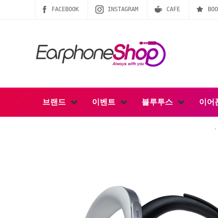
FACEBOOK
INSTAGRAM
CAFE
BOO
브랜드
이벤트
블루투스
이어