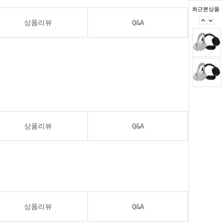
최근본상품
상품리뷰
Q&A
상품리뷰
Q&A
상품리뷰
Q&A