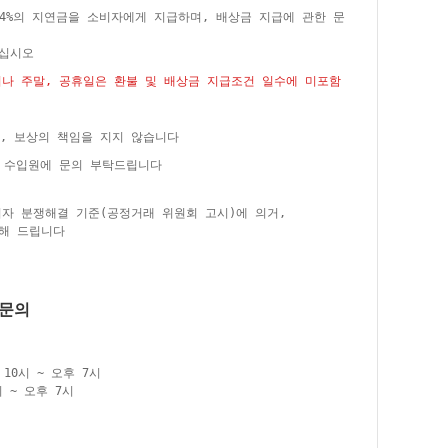
24%의 지연금을 소비자에게 지급하며, 배상금 지급에 관한 문
주십시오
거나 주말, 공휴일은 환불 및 배상금 지급조건 일수에 미포함
, 보상의 책임을 지지 않습니다
은 수입원에 문의 부탁드립니다
비자 분쟁해결 기준(공정거래 위원회 고시)에 의거,
해 드립니다
품문의
10시 ~ 오후 7시
 ~ 오후 7시