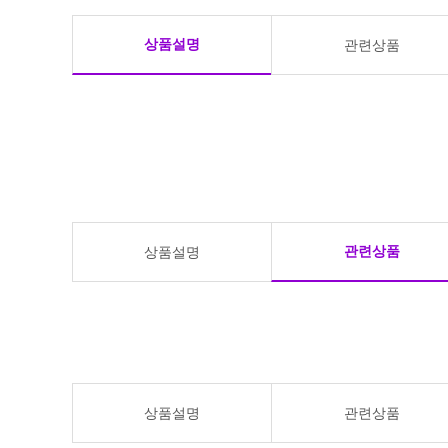
상품설명
관련상품
관련상품
상품설명
상품설명
관련상품