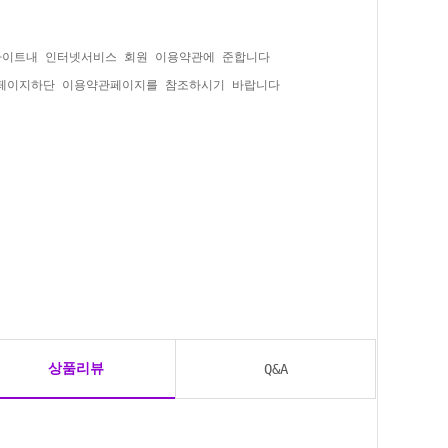
사이트내 인터넷서비스 회원 이용약관에 준합니다
홈페이지하단 이용약관페이지를 참조하시기 바랍니다
상품리뷰
Q&A