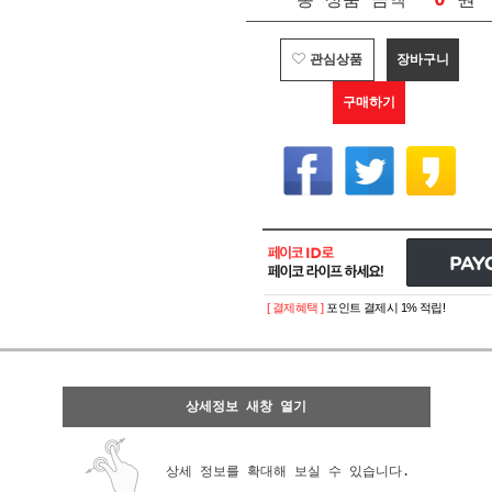
총 상품 금액
관심상품
장바구니
구매하기
[ 결제혜택 ]
포인트 결제시 1% 적립!
상세정보 새창 열기
상세 정보를 확대해 보실 수 있습니다.