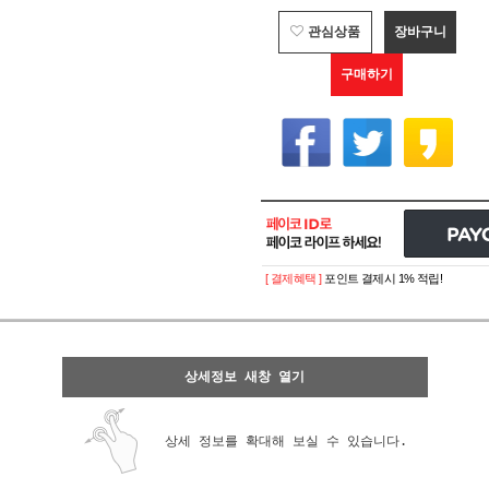
관심상품
장바구니
구매하기
[ 결제혜택 ]
포인트 결제시 1% 적립!
상세정보 새창 열기
상세 정보를 확대해 보실 수 있습니다.