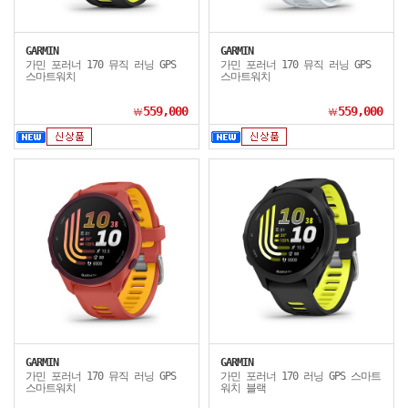
GARMIN
GARMIN
가민 포러너 170 뮤직 러닝 GPS
가민 포러너 170 뮤직 러닝 GPS
스마트워치
스마트워치
559,000
559,000
￦
￦
GARMIN
GARMIN
가민 포러너 170 뮤직 러닝 GPS
가민 포러너 170 러닝 GPS 스마트
스마트워치
워치 블랙