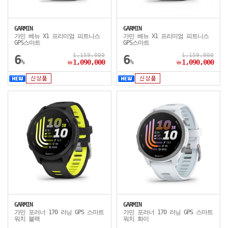
GARMIN
GARMIN
가민 베뉴 X1 프리미엄 피트니스
가민 베뉴 X1 프리미엄 피트니스
GPS스마트
GPS스마트
1,159,000
1,159,000
6
6
%
1,090,000
%
1,090,000
￦
￦
GARMIN
GARMIN
가민 포러너 170 러닝 GPS 스마트
가민 포러너 170 러닝 GPS 스마트
워치 블랙
워치 화이