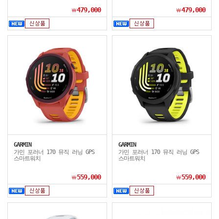
479,000
479,000
￦
￦
GARMIN
GARMIN
가민 포러너 170 뮤직 러닝 GPS
가민 포러너 170 뮤직 러닝 GPS
스마트워치
스마트워치
559,000
559,000
￦
￦